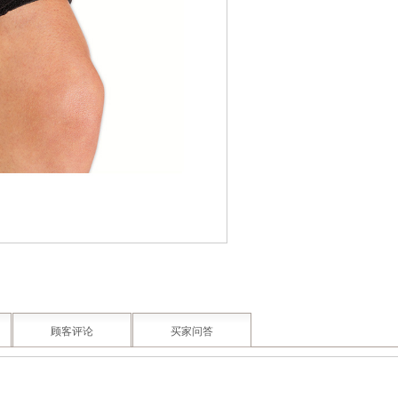
顾客评论
买家问答