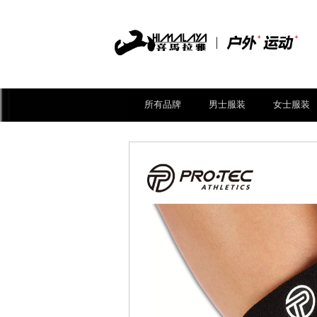
所有品牌
男士服装
女士服装