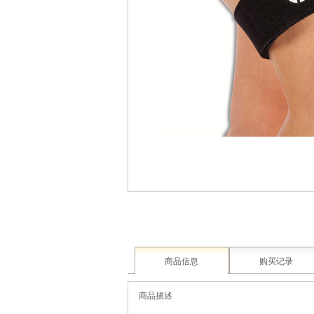
商品信息
购买记录
商品描述