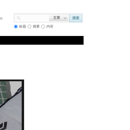
us
文章
搜索
标题
摘要
内容