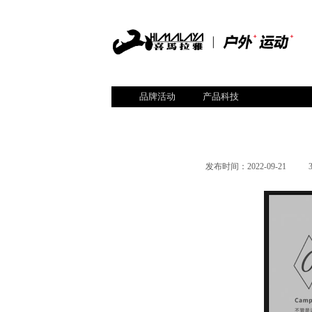
品牌活动
产品科技
发布时间：
2022-09-21
|