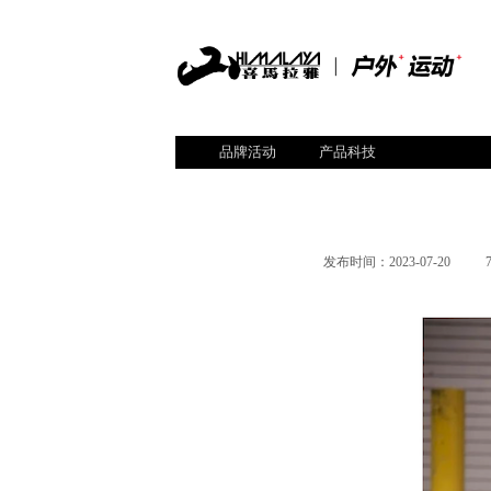
品牌活动
产品科技
发布时间：
2023-07-20
|