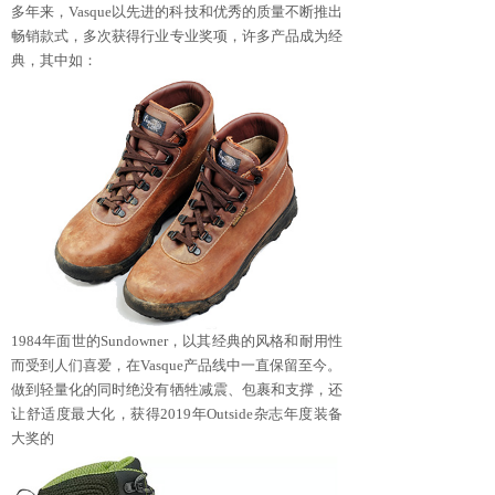
多年来，Vasque以先进的科技和优秀的质量不断推出
畅销款式，多次获得行业专业奖项，许多产品成为经
典，其中如：
1984年面世的Sundowner，以其经典的风格和耐用性
而受到人们喜爱，在Vasque产品线中一直保留至今。
做到轻量化的同时绝没有牺牲减震、包裹和支撑，还
让舒适度最大化，获得2019年Outside杂志年度装备
大奖的