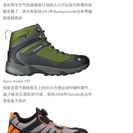
喜欢寒冷天气快速探险行动的人们可以告别笨重的保
暖冬靴了，因为有获得2012年Backpacker杂志冬季编
辑选择奖的
Snow Junkie UD
创新设置于跑鞋鞋舌上的BOA方便运动中随时调节，
减少被岩石损坏的可能，获得2008年Outside杂志年
度装备大奖的