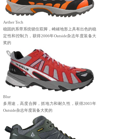
Aether Tech
稳固的系带系统锁住双脚，崎岖地形上具有出色的稳
定性和控制力，获得2006年Outside杂志年度装备大
奖的
Blur
多用途，高度合脚，抓地力和耐久性，获得2003年
Outside杂志年度装备大奖的