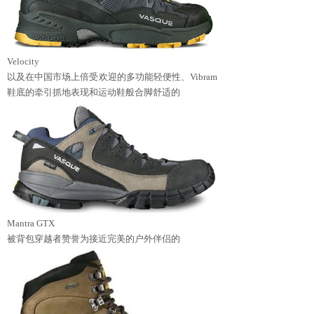
Velocity
以及在中国市场上倍受欢迎的多功能轻便性、Vibram
鞋底的牵引抓地表现和运动鞋般合脚舒适的
Mantra GTX
被背包穿越者赞誉为接近完美的户外伴侣的