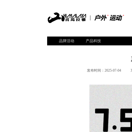
品牌活动
产品科技
发布时间：
2025-07-04
|