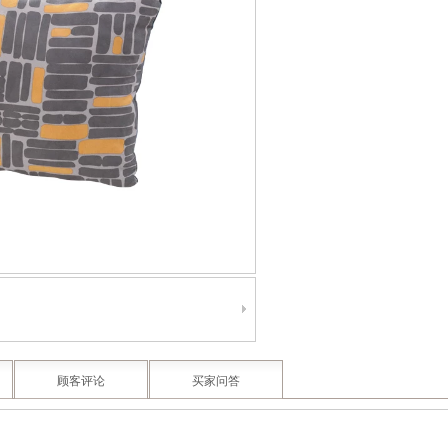
顾客评论
买家问答