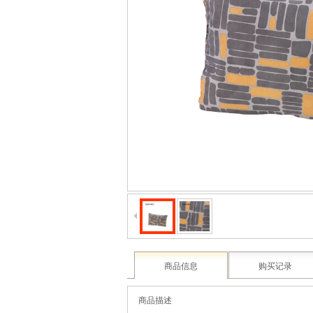
商品信息
购买记录
商品描述