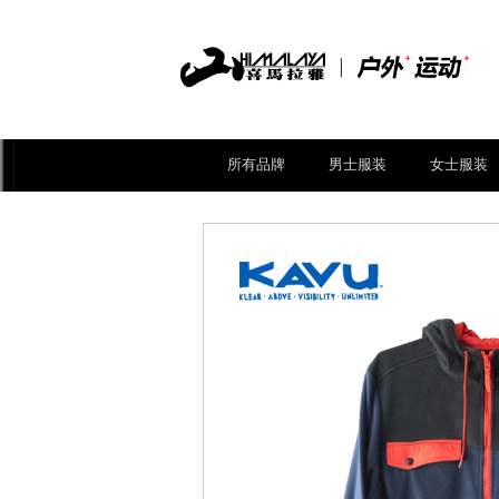
所有品牌
男士服装
女士服装