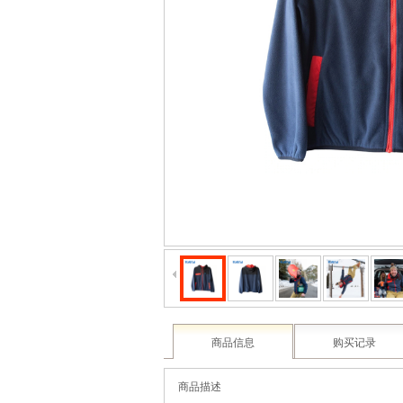
商品信息
购买记录
商品描述