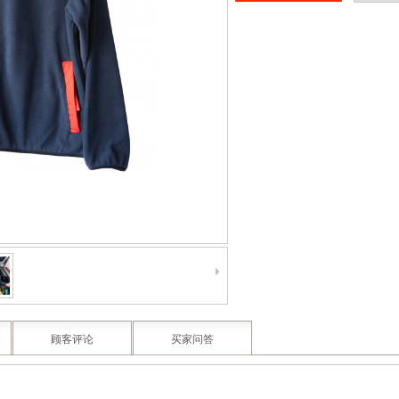
顾客评论
买家问答