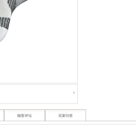
顾客评论
买家问答