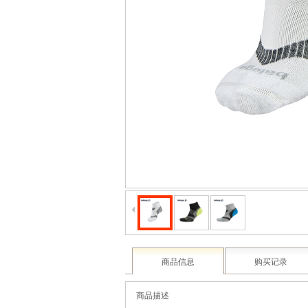
商品信息
购买记录
商品描述