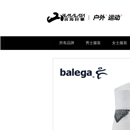
所有品牌
男士服装
女士服装