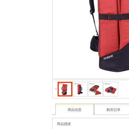
商品信息
购买记录
商品描述