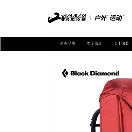
所有品牌
男士服装
女士服装